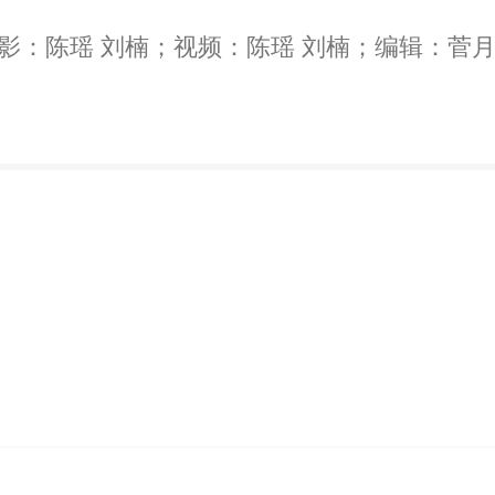
影：陈瑶 刘楠；视频：陈瑶 刘楠；编辑：菅