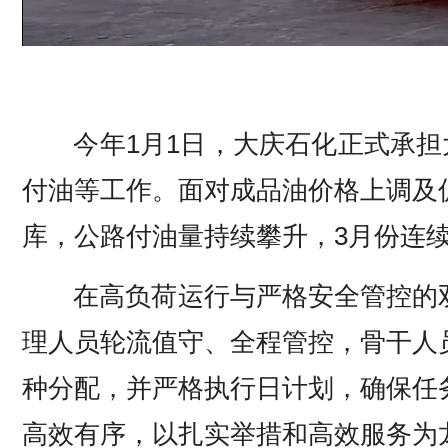
今年1月1日，大庆石化正式承
付油等工作。面对成品油价格上调及
库，公路付油量持续攀升，3月份连续5
在高负荷运行与严格安全管控的
理人员轮流值守、全程管控，骨干人
种分配，并严格执行日计划，确保任
高效有序，以扎实举措和高效服务为