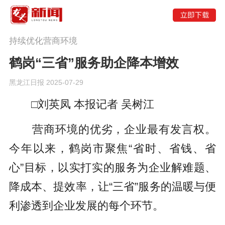
持续优化营商环境
鹤岗“三省”服务助企降本增效
黑龙江日报 2025-07-29
□刘英凤 本报记者 吴树江
营商环境的优劣，企业最有发言权。
今年以来，鹤岗市聚焦“省时、省钱、省
心”目标，以实打实的服务为企业解难题、
降成本、提效率，让“三省”服务的温暖与便
利渗透到企业发展的每个环节。