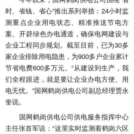
时、省钱、省心”推出系列举措：24小时监
测重点企业用电状态、精准推送节电方
案、开辟绿色办电通道，确保电网建设与
企业工程同步规划。截至目前，已为30多
家企业排除用电隐患，为900多户企业累计
节省电费600多万元。“从建设到生产，我
们全程跟进，就是要让企业办电方便、用
电无忧。”国网鹤岗供电公司副总经理贾永
奎说。
国网鹤岗供电公司供电服务指挥中心
主任张首军说：“这里实时监测着鹤岗六区