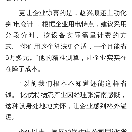
更让企业惊喜的是，赵兴顺还主动化
身“电会计”，根据企业用电特点，建议采用
分段分时、按设备实际需量计费的方
式。“你们用这个算法更合适，一个月能省
6万多元。”他的精准测算，让企业实实在
在降了成本。
“以前我们根本不知道还能这样省
钱。”比优特物流产业园经理张清南感慨，
这种设身处地地关怀，让企业感到格外温
暖。
今年以来，国网鹤岗供电公司围绕“省