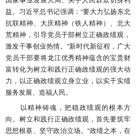
国家事业发展大局、关乎人民群众切身利
益。习近平总书记强调：“要大力弘扬东北
抗联精神、大庆精神（铁人精神）、北大
荒精神，引导党员干部树立正确政绩观，
激发干事创业热情。”新时代新征程，广大
党员干部要将龙江优秀精神蕴含的宝贵财
富转化为树立和践行正确政绩观的强大动
力，以正确政绩观立身立业，以实干实绩
服务发展、造福人民。
以精神铸魂，把稳政绩观的根本方
向。树立和践行正确政绩观，首先要筑牢
思想根基、坚守政治立场。“政绩之本，在