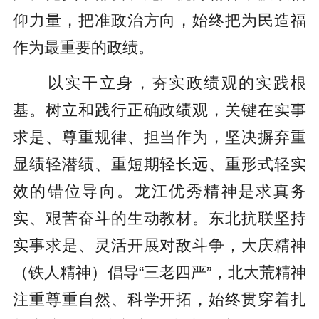
仰力量，把准政治方向，始终把为民造福
作为最重要的政绩。
以实干立身，夯实政绩观的实践根
基。树立和践行正确政绩观，关键在实事
求是、尊重规律、担当作为，坚决摒弃重
显绩轻潜绩、重短期轻长远、重形式轻实
效的错位导向。龙江优秀精神是求真务
实、艰苦奋斗的生动教材。东北抗联坚持
实事求是、灵活开展对敌斗争，大庆精神
（铁人精神）倡导“三老四严”，北大荒精神
注重尊重自然、科学开拓，始终贯穿着扎