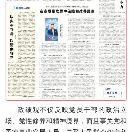
政绩观不仅反映党员干部的政治立
场、党性修养和精神境界，而且事关党和